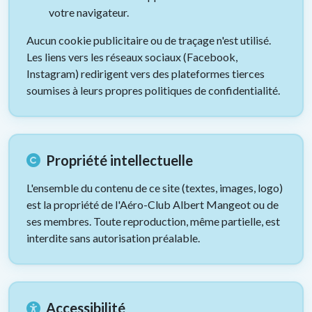
votre navigateur.
Aucun cookie publicitaire ou de traçage n'est utilisé.
Les liens vers les réseaux sociaux (Facebook,
Instagram) redirigent vers des plateformes tierces
soumises à leurs propres politiques de confidentialité.
Propriété intellectuelle
L'ensemble du contenu de ce site (textes, images, logo)
est la propriété de l'Aéro-Club Albert Mangeot ou de
ses membres. Toute reproduction, même partielle, est
interdite sans autorisation préalable.
Accessibilité