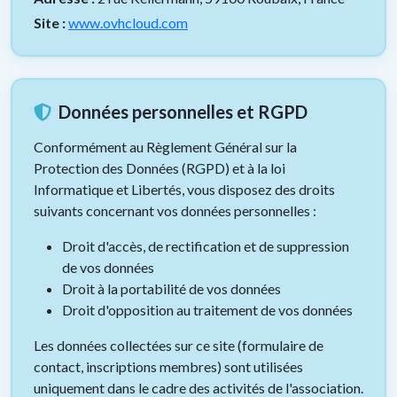
Site :
www.ovhcloud.com
Données personnelles et RGPD
Conformément au Règlement Général sur la
Protection des Données (RGPD) et à la loi
Informatique et Libertés, vous disposez des droits
suivants concernant vos données personnelles :
Droit d'accès, de rectification et de suppression
de vos données
Droit à la portabilité de vos données
Droit d'opposition au traitement de vos données
Les données collectées sur ce site (formulaire de
contact, inscriptions membres) sont utilisées
uniquement dans le cadre des activités de l'association.