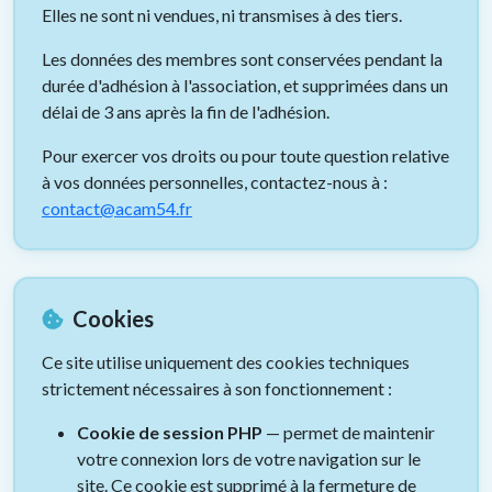
Elles ne sont ni vendues, ni transmises à des tiers.
Les données des membres sont conservées pendant la
durée d'adhésion à l'association, et supprimées dans un
délai de 3 ans après la fin de l'adhésion.
Pour exercer vos droits ou pour toute question relative
à vos données personnelles, contactez-nous à :
contact@acam54.fr
Cookies
Ce site utilise uniquement des cookies techniques
strictement nécessaires à son fonctionnement :
Cookie de session PHP
— permet de maintenir
votre connexion lors de votre navigation sur le
site. Ce cookie est supprimé à la fermeture de