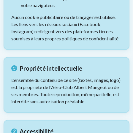
votre navigateur.
Aucun cookie publicitaire ou de traçage n'est utilisé.
Les liens vers les réseaux sociaux (Facebook,
Instagram) redirigent vers des plateformes tierces
soumises à leurs propres politiques de confidentialité.
Propriété intellectuelle
L'ensemble du contenu de ce site (textes, images, logo)
est la propriété de l'Aéro-Club Albert Mangeot ou de
ses membres. Toute reproduction, même partielle, est
interdite sans autorisation préalable.
Accessibilité