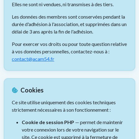
Elles ne sont ni vendues, ni transmises à des tiers.
Les données des membres sont conservées pendant la
durée d'adhésion à l'association, et supprimées dans un
délai de 3 ans après la fin de l'adhésion.
Pour exercer vos droits ou pour toute question relative
à vos données personnelles, contactez-nous à :
contact@acam54.fr
Cookies
Ce site utilise uniquement des cookies techniques
strictement nécessaires à son fonctionnement :
Cookie de session PHP
— permet de maintenir
votre connexion lors de votre navigation sur le
site. Ce cookie est supprimé à la fermeture de