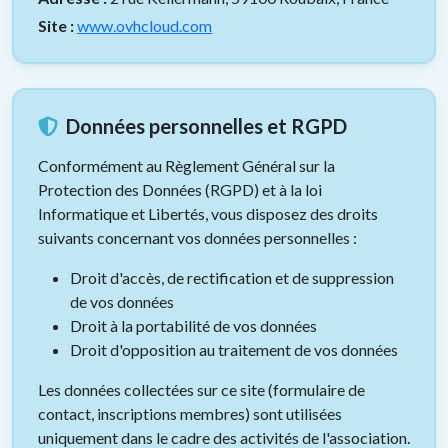
Site :
www.ovhcloud.com
Données personnelles et RGPD
Conformément au Règlement Général sur la
Protection des Données (RGPD) et à la loi
Informatique et Libertés, vous disposez des droits
suivants concernant vos données personnelles :
Droit d'accès, de rectification et de suppression
de vos données
Droit à la portabilité de vos données
Droit d'opposition au traitement de vos données
Les données collectées sur ce site (formulaire de
contact, inscriptions membres) sont utilisées
uniquement dans le cadre des activités de l'association.